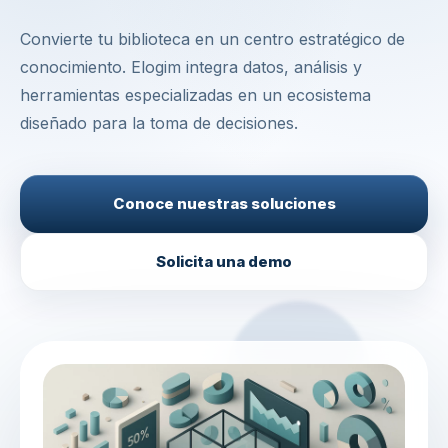
Convierte tu biblioteca en un centro estratégico de
conocimiento. Elogim integra datos, análisis y
herramientas especializadas en un ecosistema
diseñado para la toma de decisiones.
Conoce nuestras soluciones
Solicita una demo