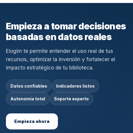
Empieza a tomar decisiones
basadas en datos reales
Elogim te permite entender el uso real de tus
recursos, optimizar la inversión y fortalecer el
impacto estratégico de tu biblioteca.
Datos confiables
Indicadores listos
Autonomía total
Soporte experto
Empieza ahora