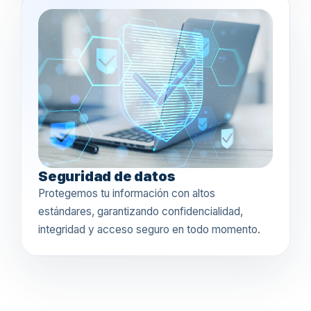
Seguridad de datos
Protegemos tu información con altos
estándares, garantizando confidencialidad,
integridad y acceso seguro en todo momento.