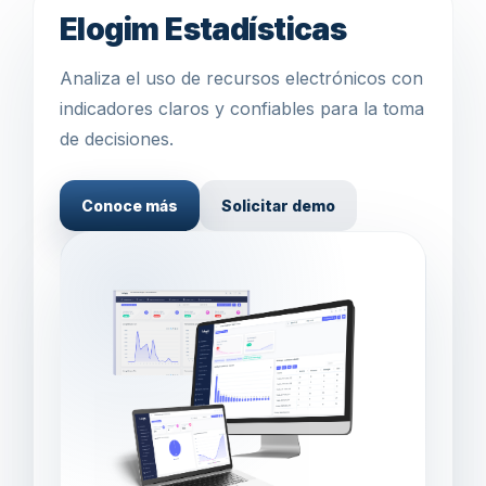
Elogim Estadísticas
Analiza el uso de recursos electrónicos con
indicadores claros y confiables para la toma
de decisiones.
Conoce más
Solicitar demo