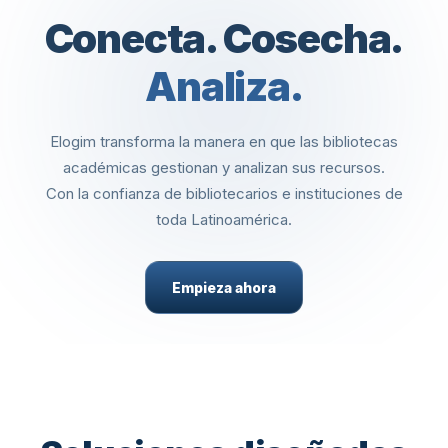
Conecta. Cosecha.
Analiza.
Elogim transforma la manera en que las bibliotecas
académicas gestionan y analizan sus recursos.
Con la confianza de bibliotecarios e instituciones de
toda Latinoamérica.
Empieza ahora