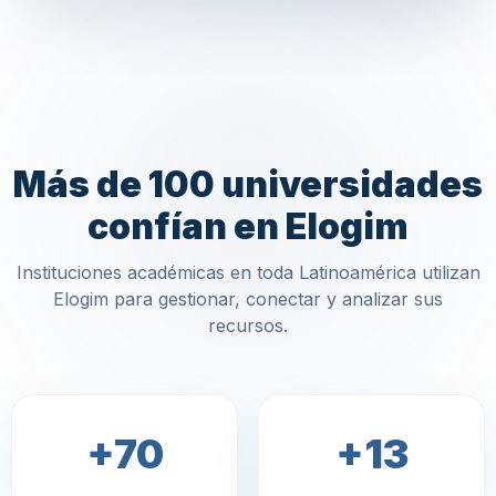
Más de 100 universidades
confían en Elogim
Instituciones académicas en toda Latinoamérica utilizan
Elogim para gestionar, conectar y analizar sus
recursos.
+70
+13