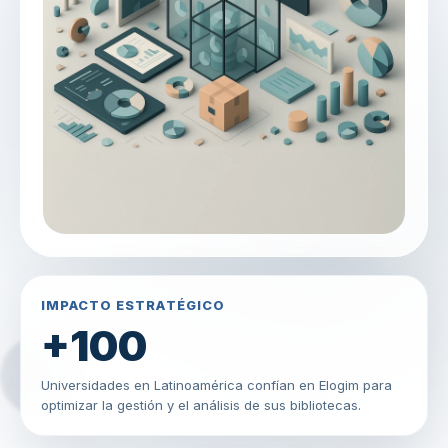
IMPACTO ESTRATÉGICO
+100
Universidades en Latinoamérica confían en Elogim para
optimizar la gestión y el análisis de sus bibliotecas.