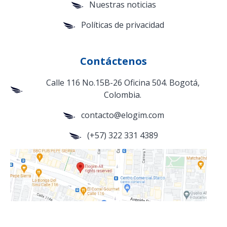
Nuestras noticias
Políticas de privacidad
Contáctenos
Calle 116 No.15B-26 Oficina 504. Bogotá,
Colombia.
contacto@elogim.com
(+57) 322 331 4389