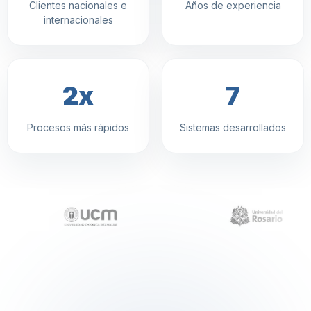
Clientes nacionales e
Años de experiencia
internacionales
2x
7
Procesos más rápidos
Sistemas desarrollados