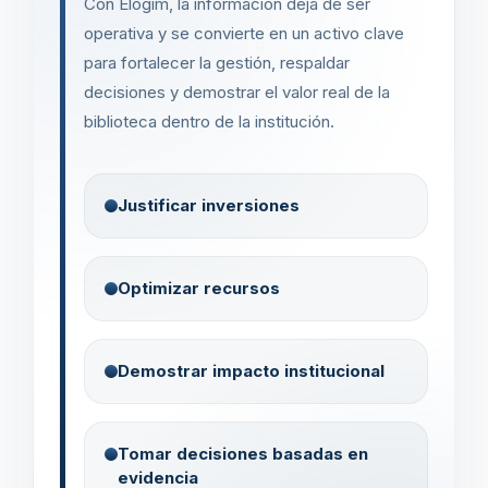
Con Elogim, la información deja de ser
operativa y se convierte en un activo clave
para fortalecer la gestión, respaldar
decisiones y demostrar el valor real de la
biblioteca dentro de la institución.
Justificar inversiones
Optimizar recursos
Demostrar impacto institucional
Tomar decisiones basadas en
evidencia