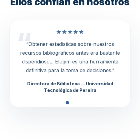
Ellos confían en nosotros
“Obtener estadísticas sobre nuestros
recursos bibliográficos antes era bastante
dispendioso... Elogim es una herramienta
definitiva para la toma de decisiones.”
Directora de Biblioteca — Universidad
Tecnológica de Pereira