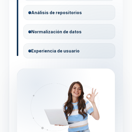
Análisis de repositorios
Normalización de datos
Experiencia de usuario