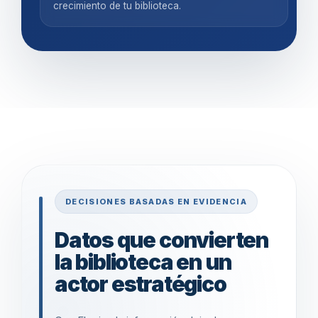
crecimiento de tu biblioteca.
DECISIONES BASADAS EN EVIDENCIA
Datos que convierten
la biblioteca en un
actor estratégico