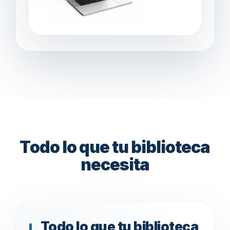
Todo lo que tu biblioteca
necesita
Todo lo que tu biblioteca