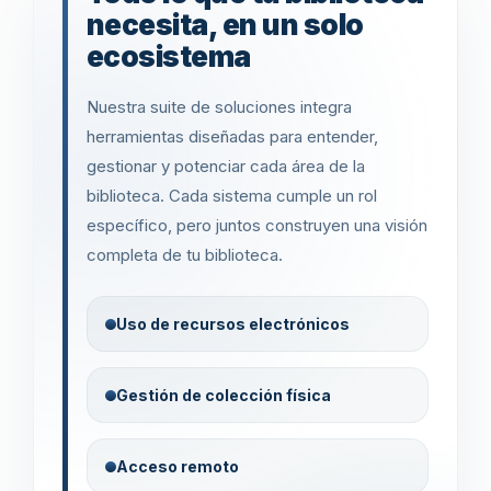
necesita, en un solo
ecosistema
Nuestra suite de soluciones integra
herramientas diseñadas para entender,
gestionar y potenciar cada área de la
biblioteca. Cada sistema cumple un rol
específico, pero juntos construyen una visión
completa de tu biblioteca.
Uso de recursos electrónicos
Gestión de colección física
Acceso remoto