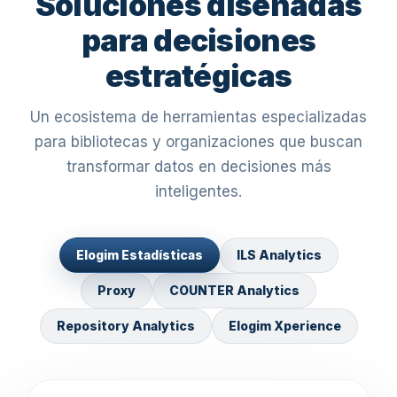
Soluciones diseñadas
para decisiones
estratégicas
Un ecosistema de herramientas especializadas
para bibliotecas y organizaciones que buscan
transformar datos en decisiones más
inteligentes.
Elogim Estadísticas
ILS Analytics
Proxy
COUNTER Analytics
Repository Analytics
Elogim Xperience