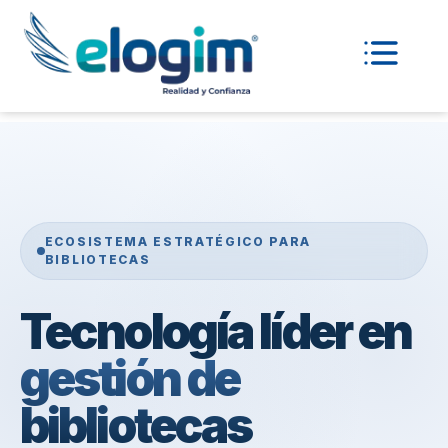
ECOSISTEMA ESTRATÉGICO PARA
BIBLIOTECAS
Tecnología líder en
gestión de
bibliotecas