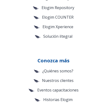
Elogim Repository
Elogim COUNTER
Elogim Xperience
Solución iItegral
Conozca más
¿Quiénes somos?
Nuestros clientes
Eventos capacitaciones
Historias Elogim