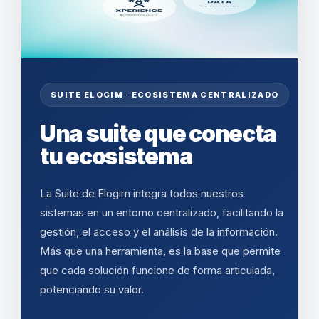
SUITE ELOGIM · ECOSISTEMA CENTRALIZADO
Una suite que conecta
tu ecosistema
La Suite de Elogim integra todos nuestros
sistemas en un entorno centralizado, facilitando la
gestión, el acceso y el análisis de la información.
Más que una herramienta, es la base que permite
que cada solución funcione de forma articulada,
potenciando su valor.