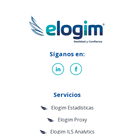
Síganos en:
Servicios
Elogim Estadísticas
Elogim Proxy
Elogim ILS Analytics