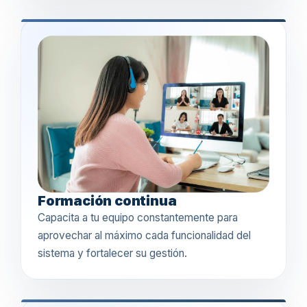
Formación continua
Capacita a tu equipo constantemente para
aprovechar al máximo cada funcionalidad del
sistema y fortalecer su gestión.