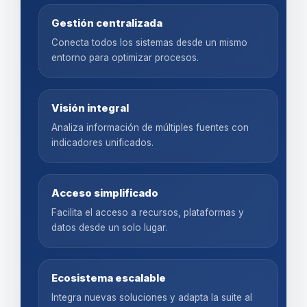
Gestión centralizada
Conecta todos los sistemas desde un mismo
entorno para optimizar procesos.
Visión integral
Analiza información de múltiples fuentes con
indicadores unificados.
Acceso simplificado
Facilita el acceso a recursos, plataformas y
datos desde un solo lugar.
Ecosistema escalable
Integra nuevas soluciones y adapta la suite al