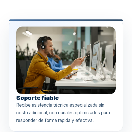
Soporte fiable
Recibe asistencia técnica especializada sin
costo adicional, con canales optimizados para
responder de forma rápida y efectiva.