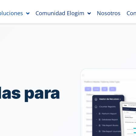
oluciones
Comunidad Elogim
Nosotros
Con
as para