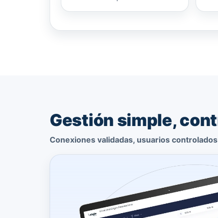
Gestión simple, contr
Conexiones validadas, usuarios controlados 