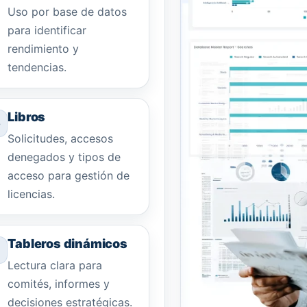
Uso por base de datos
para identificar
rendimiento y
tendencias.
Libros
Solicitudes, accesos
denegados y tipos de
acceso para gestión de
licencias.
Tableros dinámicos
Lectura clara para
comités, informes y
decisiones estratégicas.