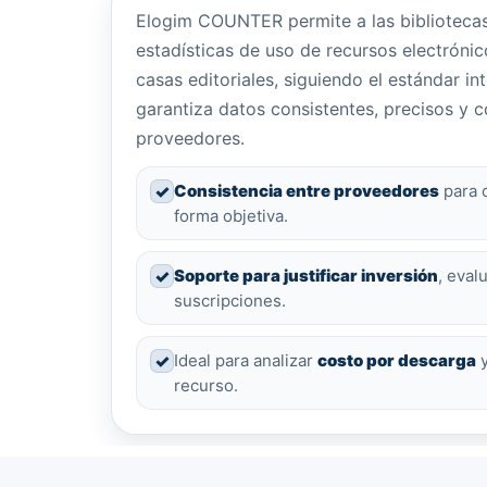
Elogim COUNTER permite a las bibliotecas 
estadísticas de uso de recursos electróni
casas editoriales, siguiendo el estándar 
garantiza datos consistentes, precisos y 
proveedores.
✓
Consistencia entre proveedores
para 
forma objetiva.
✓
Soporte para justificar inversión
, eval
suscripciones.
✓
Ideal para analizar
costo por descarga
y
recurso.