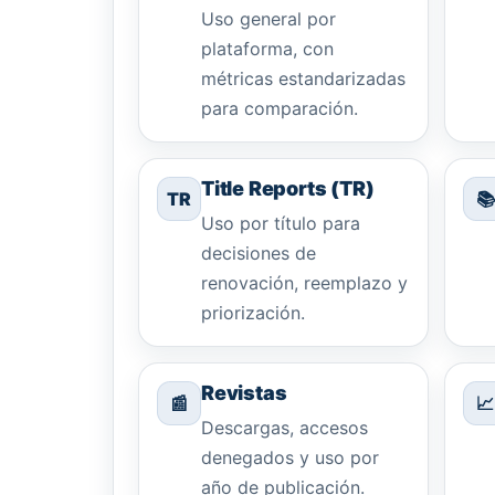
Uso general por
plataforma, con
métricas estandarizadas
para comparación.
Title Reports (TR)
TR
📚
Uso por título para
decisiones de
renovación, reemplazo y
priorización.
Revistas
📰
📈
Descargas, accesos
denegados y uso por
año de publicación.