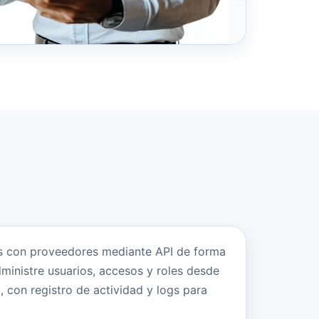
s con proveedores mediante API de forma
ministre usuarios, accesos y roles desde
, con registro de actividad y logs para