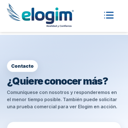
Contacto
¿Quiere conocer más?
Comuníquese con nosotros y responderemos en
el menor tiempo posible. También puede solicitar
una prueba comercial para ver Elogim en acción.