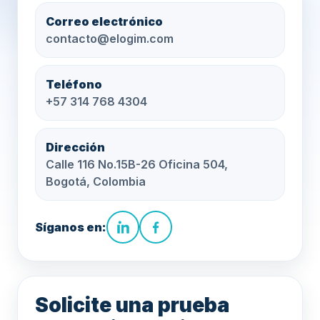
Correo electrónico
contacto@elogim.com
Teléfono
+57 314 768 4304
Dirección
Calle 116 No.15B-26 Oficina 504,
Bogotá, Colombia
Síganos en:
Solicite una prueba