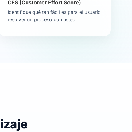
CES (Customer Effort Score)
Identifique qué tan fácil es para el usuario
resolver un proceso con usted.
izaje