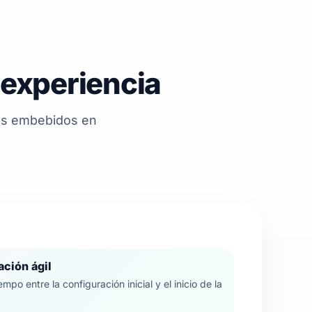
 experiencia
ces embebidos en
ción ágil
mpo entre la configuración inicial y el inicio de la