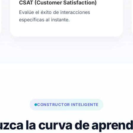
CSAT (Customer Satisfaction)
Evalúe el éxito de interacciones
específicas al instante.
CONSTRUCTOR INTELIGENTE
zca la curva de aprend