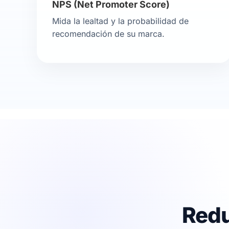
NPS (Net Promoter Score)
Mida la lealtad y la probabilidad de
recomendación de su marca.
Redu