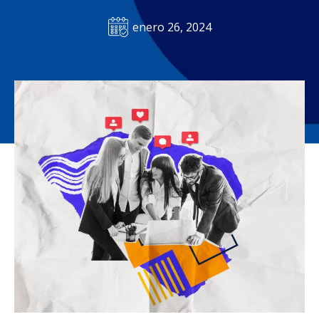
enero 26, 2024