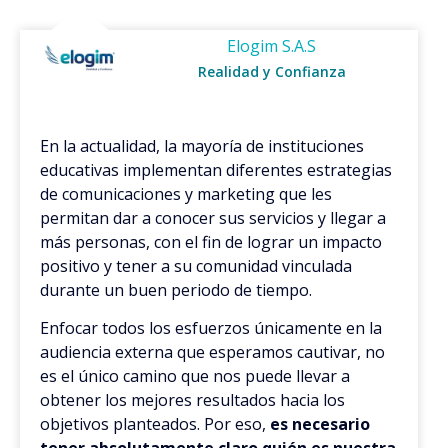
Elogim S.A.S
Realidad y Confianza
En la actualidad, la mayoría de instituciones
educativas implementan diferentes estrategias
de comunicaciones y marketing que les
permitan dar a conocer sus servicios y llegar a
más personas, con el fin de lograr un impacto
positivo y tener a su comunidad vinculada
durante un buen periodo de tiempo.
Enfocar todos los esfuerzos únicamente en la
audiencia externa que esperamos cautivar, no
es el único camino que nos puede llevar a
obtener los mejores resultados hacia los
objetivos planteados. Por eso,
es necesario