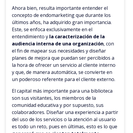
Ahora bien, resulta importante entender el
concepto de endomarketing que durante los
últimos años, ha adquirido gran importancia.
Este, se enfoca exclusivamente en el
entendimiento y
la caracterización de la
audiencia interna de una organización
, con
el fin de mapear sus necesidades y diseñar
planes de mejora que puedan ser percibidos a
la hora de ofrecer un servicio al cliente interno
y que, de manera automática, se convierte en
un poderoso referente para el cliente externo.
El capital más importante para una biblioteca
son sus visitantes, los miembros de la
comunidad educativa y por supuesto, sus
colaboradores. Diseñar una experiencia a partir
del uso de los servicios o la atención al usuario
es todo un reto, pues en últimas, esto es lo que