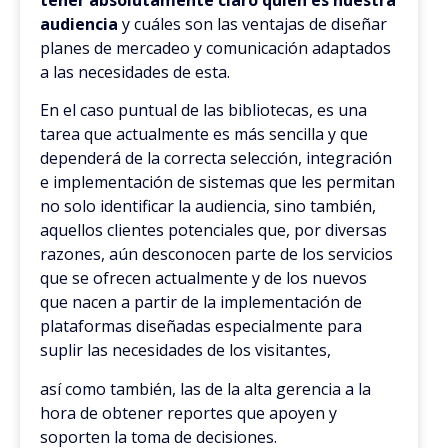
tener absolutamente claro quién es nuestra
audiencia
y cuáles son las ventajas de diseñar
planes de mercadeo y comunicación adaptados
a las necesidades de esta.
En el caso puntual de las bibliotecas, es una
tarea que actualmente es más sencilla y que
dependerá de la correcta selección, integración
e implementación de sistemas que les permitan
no solo identificar la audiencia, sino también,
aquellos clientes potenciales que, por diversas
razones, aún desconocen parte de los servicios
que se ofrecen actualmente y de los nuevos
que nacen a partir de la implementación de
plataformas diseñadas especialmente para
suplir las necesidades de los visitantes,
así como también, las de la alta gerencia a la
hora de obtener reportes que apoyen y
soporten la toma de decisiones.