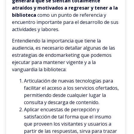
generará que se sientan totalmente
atraídos y motivados a regresar y tener a la
biblioteca
como un punto de referencia y
encuentro importante para el desarrollo de sus
actividades y labores.
Entendiendo la importancia que tiene la
audiencia, es necesario detallar algunas de las
estrategias de endomarketing que podemos
ejecutar para mantener vigente y a la
vanguardia la biblioteca:
Articulación de nuevas tecnologías para
facilitar el acceso a los servicios ofertados,
permitiendo desde cualquier lugar la
consulta y descarga de contenido.
Aplicar encuestas de percepción y
satisfacción de tal forma que el insumo
que proveen los visitantes y usuarios a
partir de las respuestas, sirva para trazar