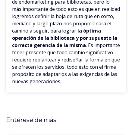
de endomarketing para bibliotecas, pero lo
más importante de todo esto es que en realidad
logremos definir la hoja de ruta que en corto,
mediano y largo plazo nos proporcionará el
camino a seguir, para lograr
la óptima
operación de la biblioteca y por supuesto la
correcta gerencia de la misma
. Es importante
tener presente que todo cambio significativo
requiere replantear y rediseñar la forma en que
se ofrecen los servicios, todo esto con el firme
propósito de adaptarlos a las exigencias de las
nuevas generaciones.
Entérese de más