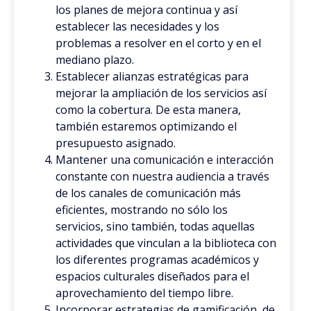
los planes de mejora continua y así
establecer las necesidades y los
problemas a resolver en el corto y en el
mediano plazo.
Establecer alianzas estratégicas para
mejorar la ampliación de los servicios así
como la cobertura. De esta manera,
también estaremos optimizando el
presupuesto asignado.
Mantener una comunicación e interacción
constante con nuestra audiencia a través
de los canales de comunicación más
eficientes, mostrando no sólo los
servicios, sino también, todas aquellas
actividades que vinculan a la biblioteca con
los diferentes programas académicos y
espacios culturales diseñados para el
aprovechamiento del tiempo libre.
Incorporar estrategias de gamificación, de