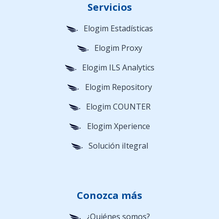
Servicios
Elogim Estadísticas
Elogim Proxy
Elogim ILS Analytics
Elogim Repository
Elogim COUNTER
Elogim Xperience
Solución iItegral
Conozca más
¿Quiénes somos?