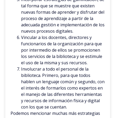
tal forma que se muestre que existen
nuevas formas de aprender y disfrutar del
proceso de aprendizaje a partir de la
adecuada gestión e implementación de los
nuevos procesos digitales.
Vincular a los docentes, directores y
funcionarios de la organización para que
por intermedio de ellos se promocionen
los servicios de la biblioteca y se estimule
el uso de la misma y sus recursos.
Involucrar a todo el personal de la
biblioteca. Primero, para que todos
hablen un lenguaje común y segundo, con
el interés de formarlos como expertos en
el manejo de las diferentes herramientas
y recursos de información física y digital
con los que se cuentan.
Podemos mencionar muchas más estrategias