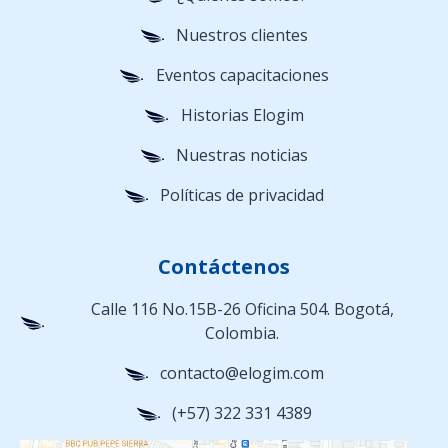
Nuestros clientes
Eventos capacitaciones
Historias Elogim
Nuestras noticias
Políticas de privacidad
Contáctenos
Calle 116 No.15B-26 Oficina 504. Bogotá,
Colombia.
contacto@elogim.com
(+57) 322 331 4389