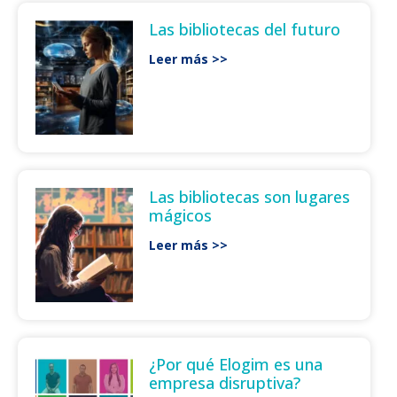
Las bibliotecas del futuro
Leer más >>
Las bibliotecas son lugares
mágicos
Leer más >>
¿Por qué Elogim es una
empresa disruptiva?