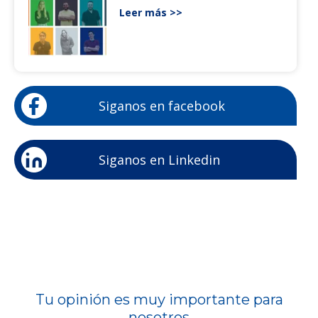
Leer más >>
Siganos en facebook
Siganos en Linkedin
Tu opinión es muy importante para
nosotros