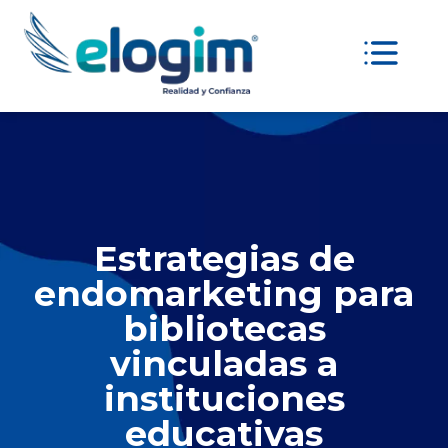
Estrategias de
endomarketing para
bibliotecas
vinculadas a
instituciones
educativas