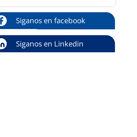
Siganos en facebook
Siganos en Linkedin