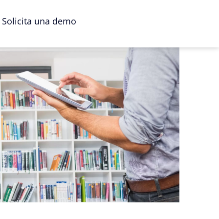
Solicita una demo