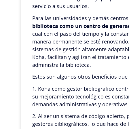
servicio a sus usuarios.
Para las universidades y demás centros
biblioteca como un centro de genera
cual con el paso del tiempo y la consta
manera permanente se esté renovando. E
sistemas de gestión altamente adaptabl
Koha, facilitan y agilizan el tratamient
administra la biblioteca.
Estos son algunos otros beneficios que
1. Koha como gestor bibliográfico contr
su mejoramiento tecnológico es constan
demandas administrativas y operativas 
2. Al ser un sistema de código abierto,
gestores bibliográficos, lo que hace de 