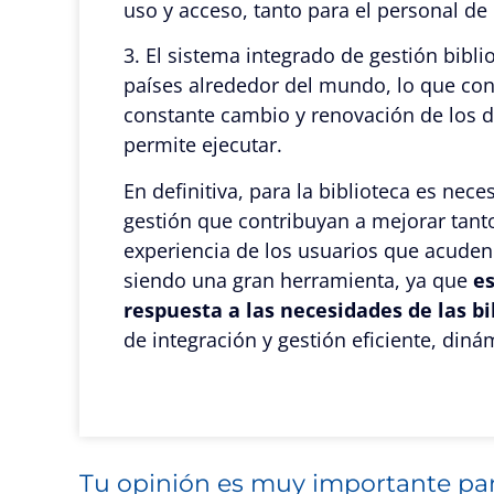
uso y acceso, tanto para el personal de
3. El sistema integrado de gestión bibl
países alrededor del mundo, lo que cont
constante cambio y renovación de los d
permite ejecutar.
En definitiva, para la biblioteca es ne
gestión que contribuyan a mejorar tant
experiencia de los usuarios que acuden 
siendo una gran herramienta, ya que
es
respuesta a las necesidades de las bi
de integración y gestión eficiente, diná
Tu opinión es muy importante pa