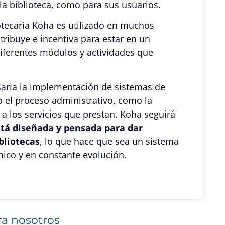
 la biblioteca, como para sus usuarios.
iotecaria Koha es utilizado en muchos
ribuye e incentiva para estar en un
iferentes módulos y actividades que
cesaria la implementación de sistemas de
o el proceso administrativo, como la
a los servicios que prestan. Koha seguirá
tá diseñada y pensada para dar
bliotecas
, lo que hace que sea un sistema
mico y en constante evolución.
ra nosotros